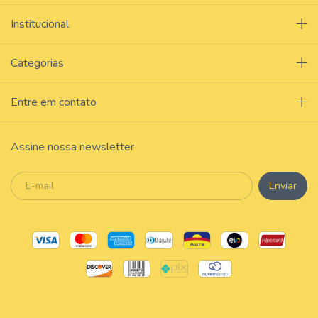
Institucional
Categorias
Entre em contato
Assine nossa newsletter